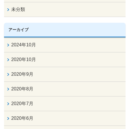
未分類
アーカイブ
2024年10月
2020年10月
2020年9月
2020年8月
2020年7月
2020年6月