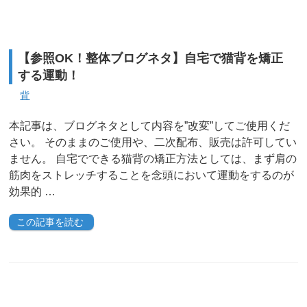
【参照OK！整体ブログネタ】自宅で猫背を矯正
する運動！
背
本記事は、ブログネタとして内容を”改変”してご使用くだ
さい。 そのままのご使用や、二次配布、販売は許可してい
ません。 自宅でできる猫背の矯正方法としては、まず肩の
筋肉をストレッチすることを念頭において運動をするのが
効果的 …
この記事を読む