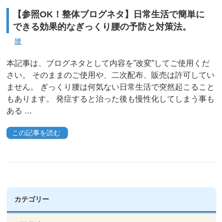
【参照OK！整体ブログネタ】日常生活で簡単に
できる効果的なぎっくり腰の予防と対策法。
腰
本記事は、ブログネタとして内容を”改変”してご使用くだ
さい。 そのままのご使用や、二次配布、販売は許可してい
ません。 ぎっくり腰は何気ない日常生活で突然起こること
もあります。 発症すると治った後も慢性化してしまう事も
ある …
この記事を読む
カテゴリー