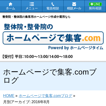
整骨院・整体院の集客用ホームページ作成や運用なら
ホームページで集客.comブ
ログ
HOME
»
ホームページで集客.comブログ
»
月別アーカイブ: 2016年8月