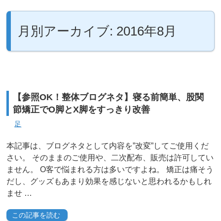
月別アーカイブ: 2016年8月
【参照OK！整体ブログネタ】寝る前簡単、股関
節矯正でO脚とX脚をすっきり改善
足
本記事は、ブログネタとして内容を”改変”してご使用くだ
さい。 そのままのご使用や、二次配布、販売は許可してい
ません。 O客で悩まれる方は多いですよね。 矯正は痛そう
だし、グッズもあまり効果を感じないと思われるかもしれ
ませ …
この記事を読む