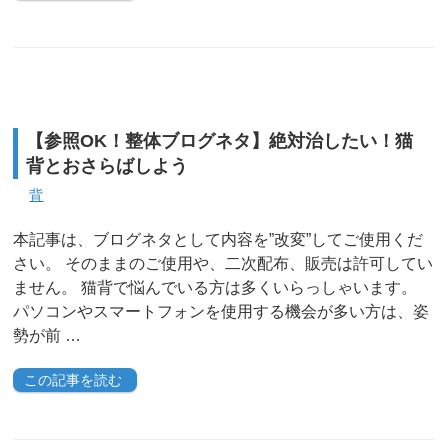
【参照OK！整体ブログネタ】絶対治したい！猫
背とおさらばしよう
背
本記事は、ブログネタとして内容を”改変”してご使用くだ
さい。 そのままのご使用や、二次配布、販売は許可してい
ません。 猫背で悩んでいる方は多くいらっしゃいます。
パソコンやスマートフォンを使用する機会が多い方は、姿
勢が前 …
この記事を読む