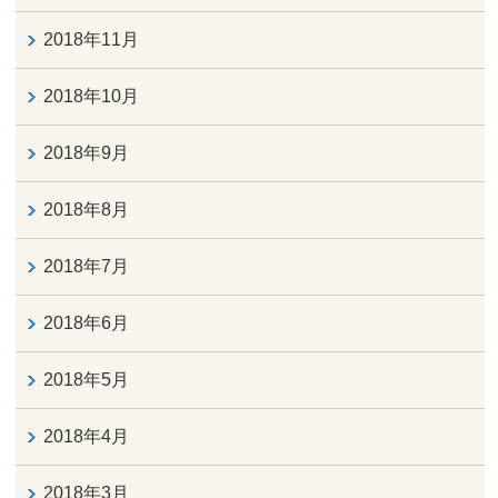
2018年11月
2018年10月
2018年9月
2018年8月
2018年7月
2018年6月
2018年5月
2018年4月
2018年3月