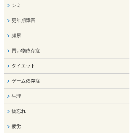
シミ
更年期障害
頻尿
買い物依存症
ダイエット
ゲーム依存症
生理
物忘れ
疲労