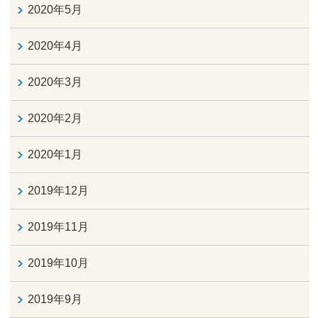
2020年5月
2020年4月
2020年3月
2020年2月
2020年1月
2019年12月
2019年11月
2019年10月
2019年9月