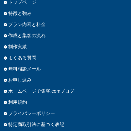
トップページ
特徴と強み
プラン内容と料金
作成と集客の流れ
制作実績
よくある質問
無料相談メール
お申し込み
ホームページで集客.comブログ
利用規約
プライバシーポリシー
特定商取引法に基づく表記