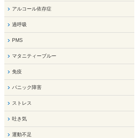
アルコール依存症
過呼吸
PMS
マタニティーブルー
免疫
パニック障害
ストレス
吐き気
運動不足