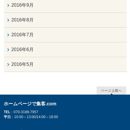
2016年9月
2016年8月
2016年7月
2016年6月
2016年5月
ページ上部へ
ホームページで集客.com
TEL
：070-3188-7957
平日
：10:00～13:00/14:00～18:00