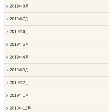
2019年8月
2019年7月
2019年6月
2019年5月
2019年4月
2019年3月
2019年2月
2019年1月
2018年12月