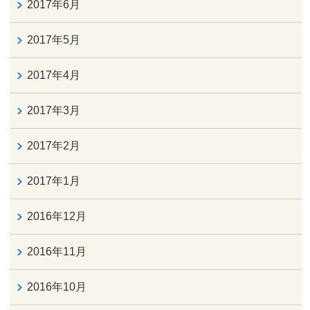
2017年6月
2017年5月
2017年4月
2017年3月
2017年2月
2017年1月
2016年12月
2016年11月
2016年10月