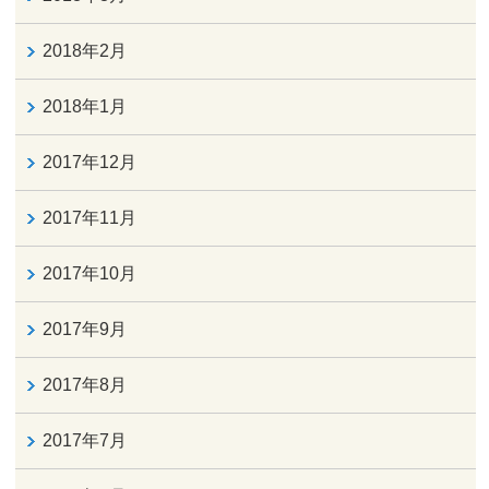
2018年2月
2018年1月
2017年12月
2017年11月
2017年10月
2017年9月
2017年8月
2017年7月