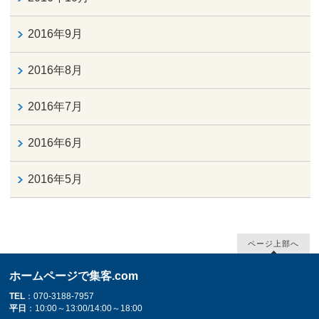
2016年9月
2016年8月
2016年7月
2016年6月
2016年5月
ページ上部へ
ホームページで集客.com
TEL
：070-3188-7957
平日
：10:00～13:00/14:00～18:00