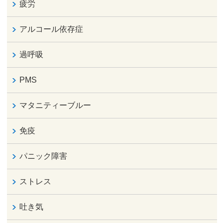
疲労
アルコール依存症
過呼吸
PMS
マタニティーブルー
免疫
パニック障害
ストレス
吐き気