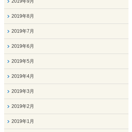
2019年9月
2019年8月
2019年7月
2019年6月
2019年5月
2019年4月
2019年3月
2019年2月
2019年1月