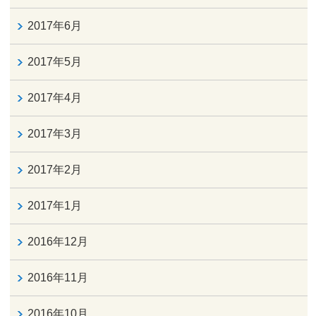
2017年6月
2017年5月
2017年4月
2017年3月
2017年2月
2017年1月
2016年12月
2016年11月
2016年10月