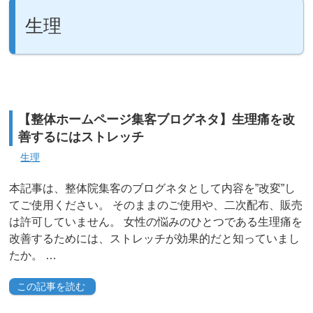
生理
【整体ホームページ集客ブログネタ】生理痛を改
善するにはストレッチ
生理
本記事は、整体院集客のブログネタとして内容を”改変”し
てご使用ください。 そのままのご使用や、二次配布、販売
は許可していません。 女性の悩みのひとつである生理痛を
改善するためには、ストレッチが効果的だと知っていまし
たか。 …
この記事を読む