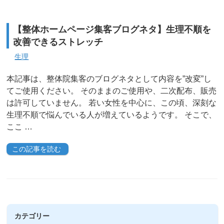
【整体ホームページ集客ブログネタ】生理不順を
改善できるストレッチ
生理
本記事は、整体院集客のブログネタとして内容を”改変”し
てご使用ください。 そのままのご使用や、二次配布、販売
は許可していません。 若い女性を中心に、この頃、深刻な
生理不順で悩んでいる人が増えているようです。 そこで、
ここ …
この記事を読む
カテゴリー