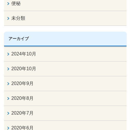
便秘
未分類
アーカイブ
2024年10月
2020年10月
2020年9月
2020年8月
2020年7月
2020年6月