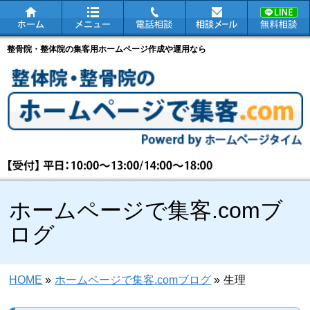
整骨院・整体院の集客用ホームページ作成や運用なら
ホームページで集客.comブ
ログ
HOME
»
ホームページで集客.comブログ
»
生理