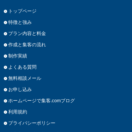
トップページ
特徴と強み
プラン内容と料金
作成と集客の流れ
制作実績
よくある質問
無料相談メール
お申し込み
ホームページで集客.comブログ
利用規約
プライバシーポリシー