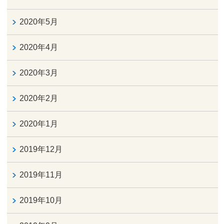
2020年5月
2020年4月
2020年3月
2020年2月
2020年1月
2019年12月
2019年11月
2019年10月