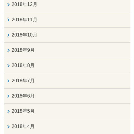
2018年12月
2018年11月
2018年10月
2018年9月
2018年8月
2018年7月
2018年6月
2018年5月
2018年4月