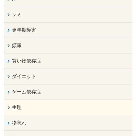
シミ
更年期障害
頻尿
買い物依存症
ダイエット
ゲーム依存症
生理
物忘れ