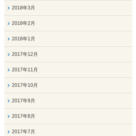
2018年3月
2018年2月
2018年1月
2017年12月
2017年11月
2017年10月
2017年9月
2017年8月
2017年7月