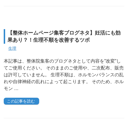
【整体ホームページ集客ブログネタ】妊活にも効
果あり？！生理不順を改善するツボ
生理
本記事は、整体院集客のブログネタとして内容を”改変”し
てご使用ください。 そのままのご使用や、二次配布、販売
は許可していません。 生理不順は、ホルモンバランスの乱
れや自律神経の乱れによって起こります。 そのため、ホル
モン …
この記事を読む